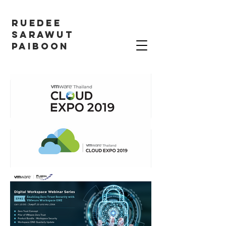
RUEDEE
SARAWUT
PAIBOON